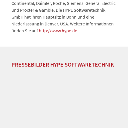
Continental, Daimler, Roche, Siemens, General Electric
und Procter & Gamble. Die HYPE Softwaretechnik
GmbH hat ihren Hauptsitz in Bonn und eine
Niederlassung in Denver, USA. Weitere Informationen
finden Sie auf
http://www.hype.de
.
PRESSEBILDER HYPE SOFTWARETECHNIK