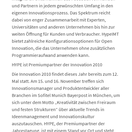
und Partnern in jedem gewünschten Umfang in den
eigenen Innovationsprozess. Das Spektrum reicht
dabei von enger Zusammenarbeit mit Experten,
Universitäten und anderen Unternehmen bis hin zur
weiten Öffnung für Kunden und Verbraucher. HypeIMT
bietet zahlreiche Konfigurationsoptionen für Open
Innovation, die das Unternehmen ohne zusätzlichen
Programmieraufwand anwenden kann.
HYPE ist Premiumpartner der Innovation 2010
Die Innovation 2010 findet dieses Jahr bereits zum 12.
Mal statt. Am 15. und 16. November treffen sich
Innovationsmanager und Produktentwickler aller
Branchen im Sofitel Munich Bayerpost in München, um
sich unter dem Motto „Kreativität zwischen Freiraum
und festen Strukturen“ über aktuelle Trends in
Ideenmanagement und Innovationskultur
auszutauschen. HYPE, der Premiumpartner der
Jahrestagung, ist mit einem Stand vor Ort und steht