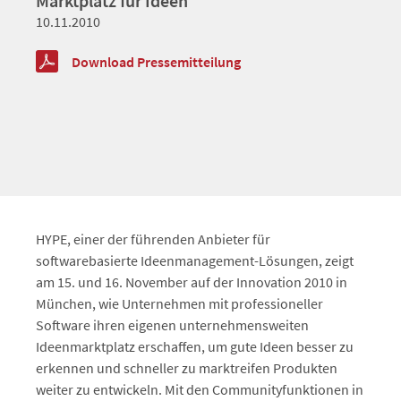
Marktplatz für Ideen
10.11.2010
Download Pressemitteilung
HYPE, einer der führenden Anbieter für
softwarebasierte Ideenmanagement-Lösungen, zeigt
am 15. und 16. November auf der Innovation 2010 in
München, wie Unternehmen mit professioneller
Software ihren eigenen unternehmensweiten
Ideenmarktplatz erschaffen, um gute Ideen besser zu
erkennen und schneller zu marktreifen Produkten
weiter zu entwickeln. Mit den Communityfunktionen in