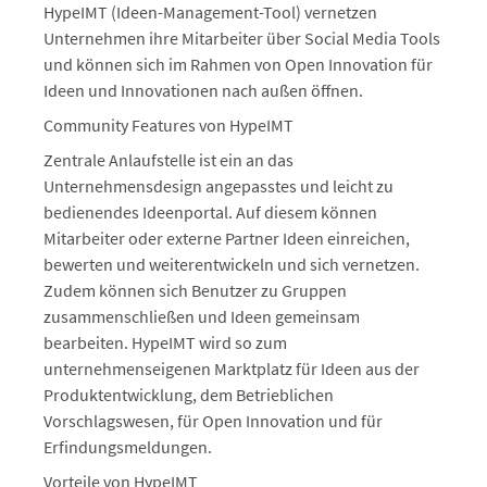
HypeIMT (Ideen-Management-Tool) vernetzen
Unternehmen ihre Mitarbeiter über Social Media Tools
und können sich im Rahmen von Open Innovation für
Ideen und Innovationen nach außen öffnen.
Community Features von HypeIMT
Zentrale Anlaufstelle ist ein an das
Unternehmensdesign angepasstes und leicht zu
bedienendes Ideenportal. Auf diesem können
Mitarbeiter oder externe Partner Ideen einreichen,
bewerten und weiterentwickeln und sich vernetzen.
Zudem können sich Benutzer zu Gruppen
zusammenschließen und Ideen gemeinsam
bearbeiten. HypeIMT wird so zum
unternehmenseigenen Marktplatz für Ideen aus der
Produktentwicklung, dem Betrieblichen
Vorschlagswesen, für Open Innovation und für
Erfindungsmeldungen.
Vorteile von HypeIMT