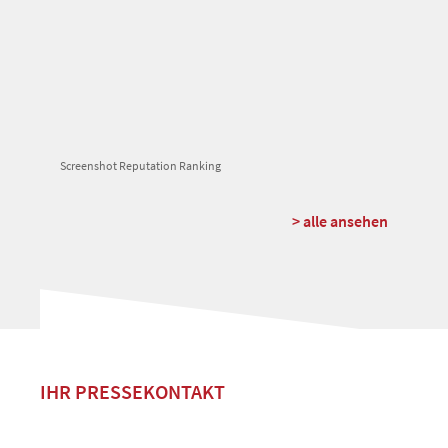
Screenshot Reputation Ranking
> alle ansehen
IHR PRESSEKONTAKT