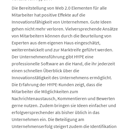
Die Bereitstellung von Web 2.0 Elementen für alle
Mitarbeiter hat positive Effekte auf die
Innovationsfähigkeit von Unternehmen. Gute Ideen
gehen nicht mehr verloren. Vielversprechende Ansätze
von Mitarbeitern können durch die Beurteilung von
Experten aus dem eigenen Haus eingeschätzt,
weiterentwickelt und zur Marktreife geführt werden.
Der Unternehmensführung gibt HYPE eine
professionelle Software an die Hand, die ihr jederzeit
einen schnellen Überblick über die
Innovationstätigkeit des Unternehmens ermöglicht.
Die Erfahrung der HYPE-Kunden zeigt, dass die
Mitarbeiter die Möglichkeiten zum
Nachrichtenaustausch, Kommentieren und Bewerten
gerne nutzen. Zudem bringen sie Ideen einfacher und
erfolgversprechender als bisher üblich in das
Unternehmen ein. Die Beteiligung am
Unternehmenserfolg steigert zudem die Identifikation