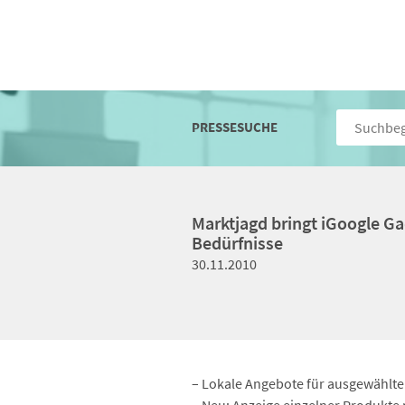
PRESSESUCHE
Marktjagd bringt iGoogle Ga
Bedürfnisse
30.11.2010
– Lokale Angebote für ausgewählte