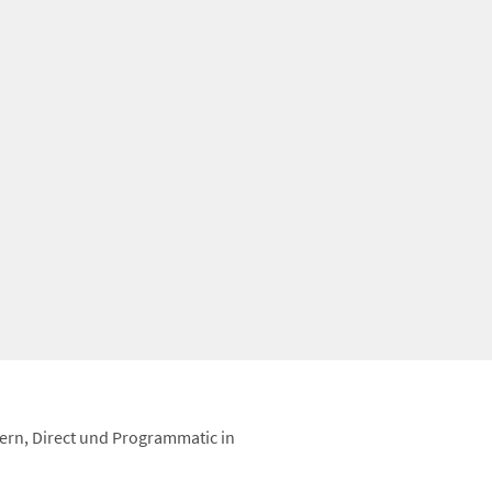
nern, Direct und Programmatic in