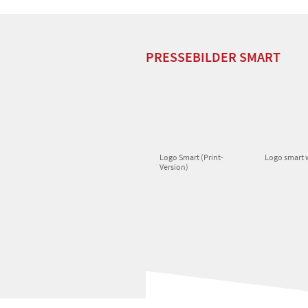
PRESSEBILDER SMART
Logo Smart (Print-
Logo smart
Version)