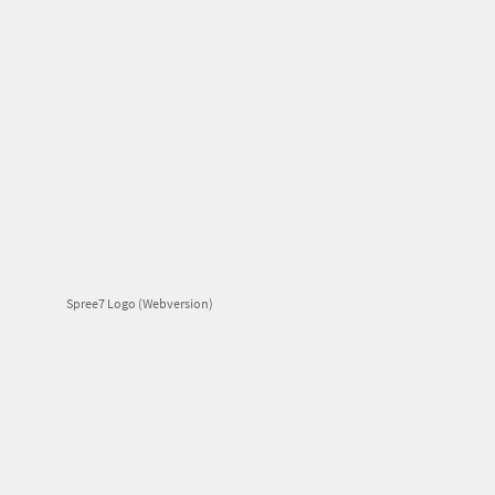
Spree7 Logo (Webversion)