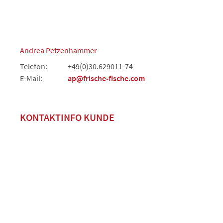
Andrea Petzenhammer
Telefon:
+49(0)30.629011-74
E-Mail:
ap@frische-fische.com
KONTAKTINFO KUNDE