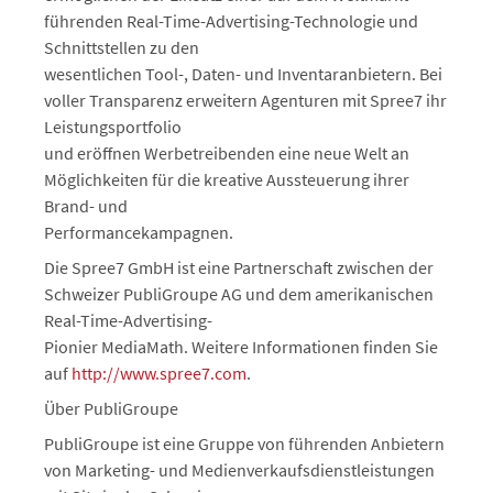
führenden Real-Time-Advertising-Technologie und
Schnittstellen zu den
wesentlichen Tool-, Daten- und Inventaranbietern. Bei
voller Transparenz erweitern Agenturen mit Spree7 ihr
Leistungsportfolio
und eröffnen Werbetreibenden eine neue Welt an
Möglichkeiten für die kreative Aussteuerung ihrer
Brand- und
Performancekampagnen.
Die Spree7 GmbH ist eine Partnerschaft zwischen der
Schweizer PubliGroupe AG und dem amerikanischen
Real-Time-Advertising-
Pionier MediaMath. Weitere Informationen finden Sie
auf
http://www.spree7.com
.
Über PubliGroupe
PubliGroupe ist eine Gruppe von führenden Anbietern
von Marketing- und Medienverkaufsdienstleistungen