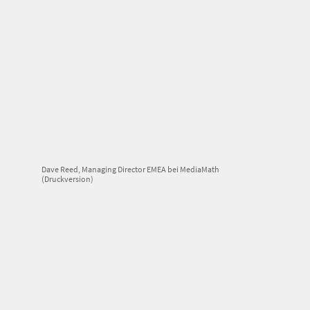
Dave Reed, Managing Director EMEA bei MediaMath
(Druckversion)