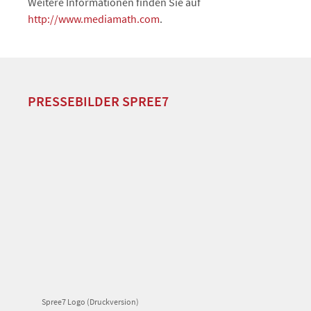
Weitere Informationen finden Sie auf
http://www.mediamath.com
.
PRESSEBILDER SPREE7
Spree7 Logo (Druckversion)