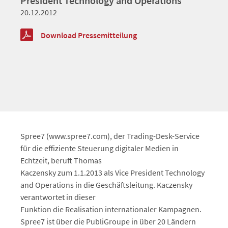
President Technology and Operations
20.12.2012
Download Pressemitteilung
Spree7 (www.spree7.com), der Trading-Desk-Service
für die effiziente Steuerung digitaler Medien in
Echtzeit, beruft Thomas
Kaczensky zum 1.1.2013 als Vice President Technology
and Operations in die Geschäftsleitung. Kaczensky
verantwortet in dieser
Funktion die Realisation internationaler Kampagnen.
Spree7 ist über die PubliGroupe in über 20 Ländern