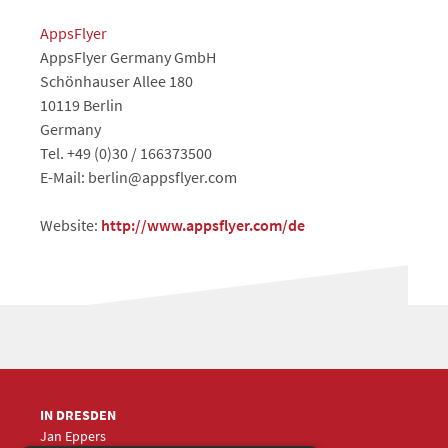
AppsFlyer
AppsFlyer Germany GmbH
Schönhauser Allee 180
10119 Berlin
Germany
Tel. +49 (0)30 / 166373500
E-Mail: berlin@appsflyer.com
Website:
http://www.appsflyer.com/de
IN DRESDEN
Jan Eppers