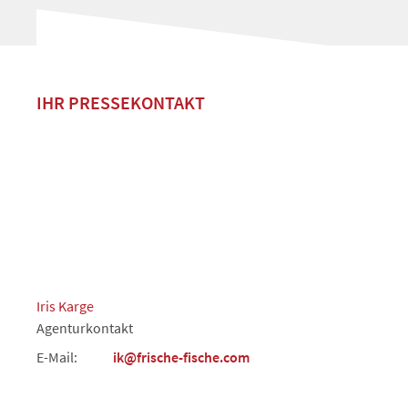
IHR PRESSEKONTAKT
Iris Karge
Agenturkontakt
E-Mail:
ik@frische-fische.com