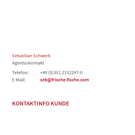
Sebastian Schwerk
Agenturkontakt
Telefon:
+49 (0)351 2152297-0
E-Mail:
seb@frische-fische.com
KONTAKTINFO KUNDE