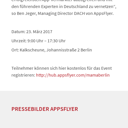
den führenden Experten in Deutschland zu vernetzen“,
so Ben Jeger, Managing Director DACH von AppsFlyer.
Datum: 23. März 2017
Uhrzeit: 9:00 Uhr – 17:30 Uhr
Ort: Kalkscheune, Johannisstraße 2 Berlin
Teilnehmer können sich hier kostenlos für das Event
registrieren:
http://hub.appsflyer.com/mamaberlin
PRESSEBILDER APPSFLYER