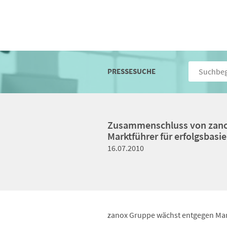
PRESSESUCHE
Zusammenschluss von zanox
Marktführer für erfolgsbasi
16.07.2010
zanox Gruppe wächst entgegen Mar