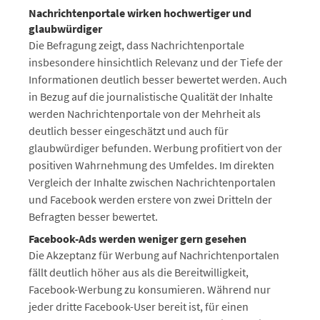
Nachrichtenportale wirken hochwertiger und
glaubwürdiger
Die Befragung zeigt, dass Nachrichtenportale
insbesondere hinsichtlich Relevanz und der Tiefe der
Informationen deutlich besser bewertet werden. Auch
in Bezug auf die journalistische Qualität der Inhalte
werden Nachrichtenportale von der Mehrheit als
deutlich besser eingeschätzt und auch für
glaubwürdiger befunden. Werbung profitiert von der
positiven Wahrnehmung des Umfeldes. Im direkten
Vergleich der Inhalte zwischen Nachrichtenportalen
und Facebook werden erstere von zwei Dritteln der
Befragten besser bewertet.
Facebook-Ads werden weniger gern gesehen
Die Akzeptanz für Werbung auf Nachrichtenportalen
fällt deutlich höher aus als die Bereitwilligkeit,
Facebook-Werbung zu konsumieren. Während nur
jeder dritte Facebook-User bereit ist, für einen