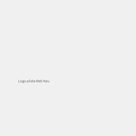
Logo plista Web Neu