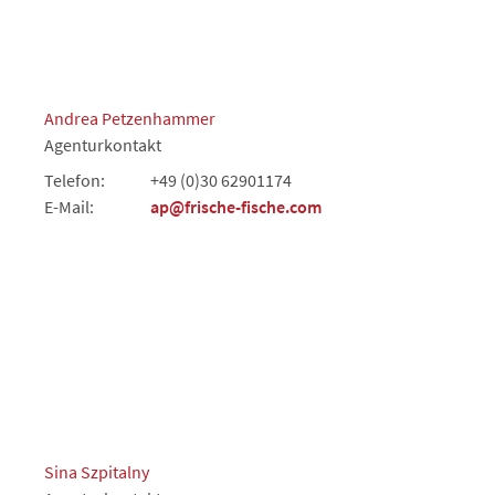
Andrea Petzenhammer
Agenturkontakt
Telefon:
+49 (0)30 62901174
E-Mail:
ap@frische-fische.com
Sina Szpitalny