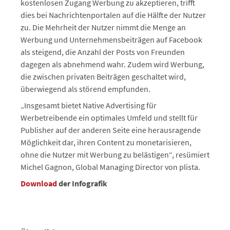
kostenlosen Zugang Werbung zu akzeptieren, trifft
dies bei Nachrichtenportalen auf die Hälfte der Nutzer
zu. Die Mehrheit der Nutzer nimmt die Menge an
Werbung und Unternehmensbeiträgen auf Facebook
als steigend, die Anzahl der Posts von Freunden
dagegen als abnehmend wahr. Zudem wird Werbung,
die zwischen privaten Beiträgen geschaltet wird,
überwiegend als störend empfunden.
„Insgesamt bietet Native Advertising für
Werbetreibende ein optimales Umfeld und stellt für
Publisher auf der anderen Seite eine herausragende
Möglichkeit dar, ihren Content zu monetarisieren,
ohne die Nutzer mit Werbung zu belästigen“, resümiert
Michel Gagnon, Global Managing Director von plista.
Download
der Infografik