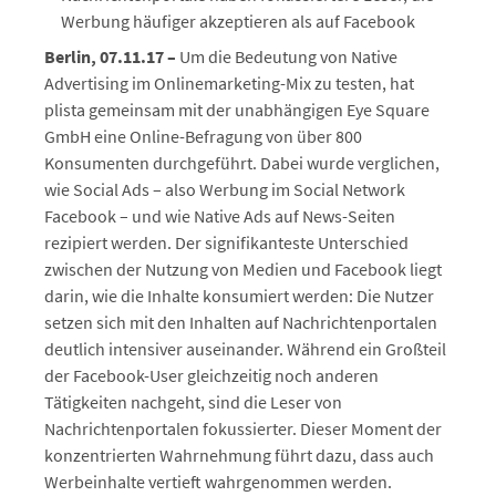
Werbung häufiger akzeptieren als auf Facebook
Berlin, 07.11.17 –
Um die Bedeutung von Native
Advertising im Onlinemarketing-Mix zu testen, hat
plista gemeinsam mit der unabhängigen Eye Square
GmbH eine Online-Befragung von über 800
Konsumenten durchgeführt. Dabei wurde verglichen,
wie Social Ads – also Werbung im Social Network
Facebook – und wie Native Ads auf News-Seiten
rezipiert werden. Der signifikanteste Unterschied
zwischen der Nutzung von Medien und Facebook liegt
darin, wie die Inhalte konsumiert werden: Die Nutzer
setzen sich mit den Inhalten auf Nachrichtenportalen
deutlich intensiver auseinander. Während ein Großteil
der Facebook-User gleichzeitig noch anderen
Tätigkeiten nachgeht, sind die Leser von
Nachrichtenportalen fokussierter. Dieser Moment der
konzentrierten Wahrnehmung führt dazu, dass auch
Werbeinhalte vertieft wahrgenommen werden.