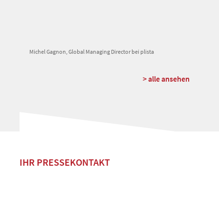
Michel Gagnon, Global Managing Director bei plista
> alle ansehen
IHR PRESSEKONTAKT