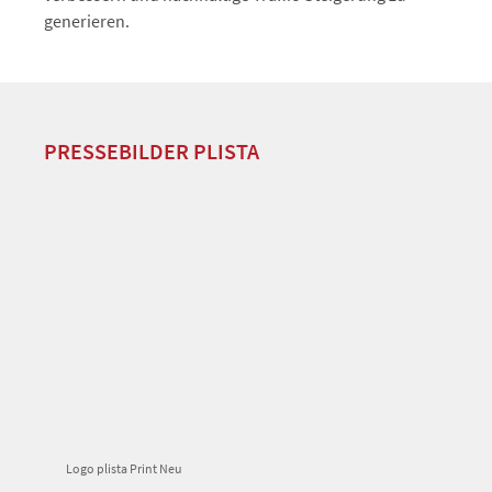
generieren.
PRESSEBILDER PLISTA
Logo plista Print Neu