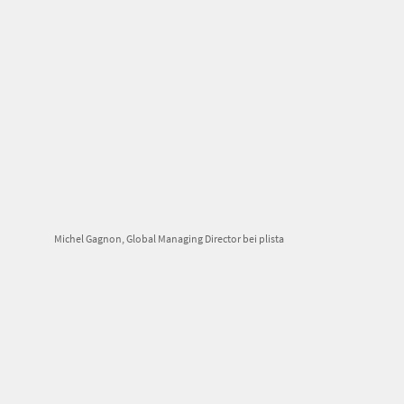
Michel Gagnon, Global Managing Director bei plista