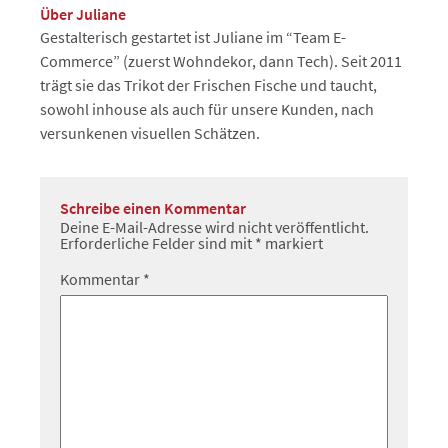
Über Juliane
Gestalterisch gestartet ist Juliane im “Team E-
Commerce” (zuerst Wohndekor, dann Tech). Seit 2011
trägt sie das Trikot der Frischen Fische und taucht,
sowohl inhouse als auch für unsere Kunden, nach
versunkenen visuellen Schätzen.
Schreibe einen Kommentar
Deine E-Mail-Adresse wird nicht veröffentlicht.
Erforderliche Felder sind mit
*
markiert
Kommentar
*