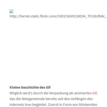
Kleine Geschichte des Gif
Möglich wird’s durch die Verpackung als animiertes
Gif
,
das die Netzgemeinde bereits seit den Anfängen des
Internets treu begleitet. Zuerst in Form von blinkenden