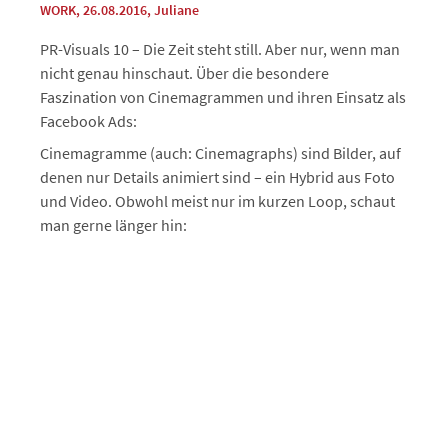
WORK
, 26.08.2016
,
Juliane
PR-Visuals 10 – Die Zeit steht still. Aber nur, wenn man
nicht genau hinschaut. Über die besondere
Faszination von Cinemagrammen und ihren Einsatz als
Facebook Ads:
Cinemagramme (auch: Cinemagraphs) sind Bilder, auf
denen nur Details animiert sind – ein Hybrid aus Foto
und Video. Obwohl meist nur im kurzen Loop, schaut
man gerne länger hin: