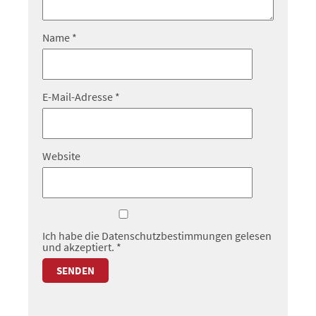
Name
*
E-Mail-Adresse
*
Website
Ich habe die
Datenschutzbestimmungen
gelesen
und akzeptiert.
*