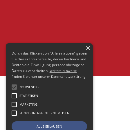
×
Durch das Klicken von "Alle erlauben" geben
Sie dieser Internetseite, deren Partnern und
Dritten die Einwilligung personenbezogene
Daten zu verarbeiten.
Weitere Hinweise
finden Sie unter unserer Datenschutzerklärung.
NOTWENDIG
STATISTIKEN
MARKETING
FUNKTIONEN & EXTERNE MEDIEN
ALLE ERLAUBEN