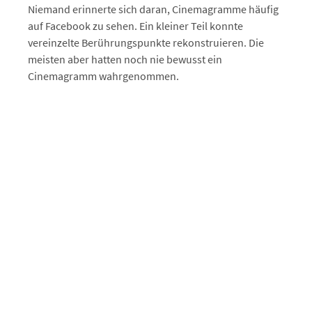
Niemand erinnerte sich daran, Cinemagramme häufig
auf Facebook zu sehen. Ein kleiner Teil konnte
vereinzelte Berührungspunkte rekonstruieren. Die
meisten aber hatten noch nie bewusst ein
Cinemagramm wahrgenommen.