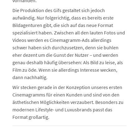
vorhanden.
Die Produktion des Gifs gestaltet sich jedoch
aufwändig. Nur folgerichtig, dass es bereits erste
Bildagenturen gibt, die sich auf das neue Format
spezialisiert haben. Zwischen all den lauten Fotos und
Videos werden es Cinemagramm-Ads allerdings
schwer haben sich durchzusetzen, denn sie buhlen
eher dezent um die Gunst der Nutzer – und werden
genau deshalb häufig übersehen: Als Bild zu leise, als
Film zu öde. Wenn sie allerdings Interesse wecken,
dann nachhaltig.
Wir stecken gerade in der Konzeption unseres ersten
Cinemagramms für einen Kunden und sind von den
ästhetischen Möglichkeiten verzaubert. Besonders zu
modernen Lifestyle- und Luxusbrands passt das
Format großartig.