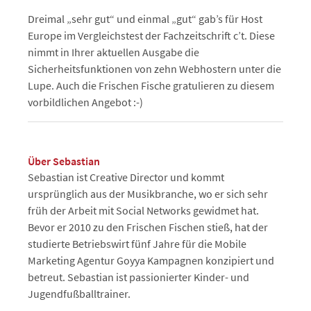
Dreimal „sehr gut“ und einmal „gut“ gab’s für Host
Europe im Vergleichstest der Fachzeitschrift c’t. Diese
nimmt in Ihrer aktuellen Ausgabe die
Sicherheitsfunktionen von zehn Webhostern unter die
Lupe. Auch die Frischen Fische gratulieren zu diesem
vorbildlichen Angebot :-)
Über Sebastian
Sebastian ist Creative Director und kommt
ursprünglich aus der Musikbranche, wo er sich sehr
früh der Arbeit mit Social Networks gewidmet hat.
Bevor er 2010 zu den Frischen Fischen stieß, hat der
studierte Betriebswirt fünf Jahre für die Mobile
Marketing Agentur Goyya Kampagnen konzipiert und
betreut. Sebastian ist passionierter Kinder- und
Jugendfußballtrainer.