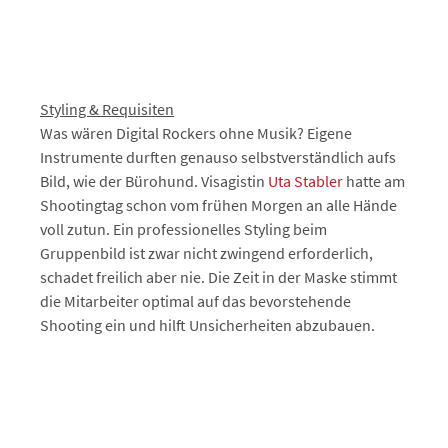
Styling & Requisiten
Was wären Digital Rockers ohne Musik? Eigene
Instrumente durften genauso selbstverständlich aufs
Bild, wie der Bürohund. Visagistin
Uta Stabler
hatte am
Shootingtag schon vom frühen Morgen an alle Hände
voll zutun. Ein professionelles Styling beim
Gruppenbild ist zwar nicht zwingend erforderlich,
schadet freilich aber nie. Die Zeit in der Maske stimmt
die Mitarbeiter optimal auf das bevorstehende
Shooting ein und hilft Unsicherheiten abzubauen.