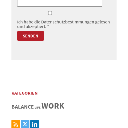
Ich habe die
Datenschutzbestimmungen
gelesen
und akzeptiert.
*
KATEGORIEN
WORK
BALANCE
LIFE