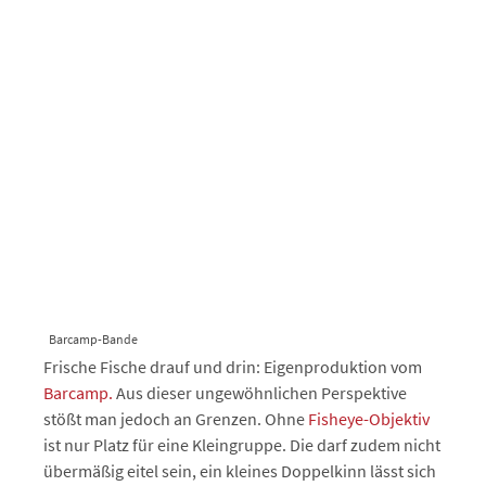
Barcamp-Bande
Frische Fische drauf und drin: Eigenproduktion vom
Barcamp.
Aus dieser ungewöhnlichen Perspektive
stößt man jedoch an Grenzen. Ohne
Fisheye-Objektiv
ist nur Platz für eine Kleingruppe. Die darf zudem nicht
übermäßig eitel sein, ein kleines Doppelkinn lässt sich