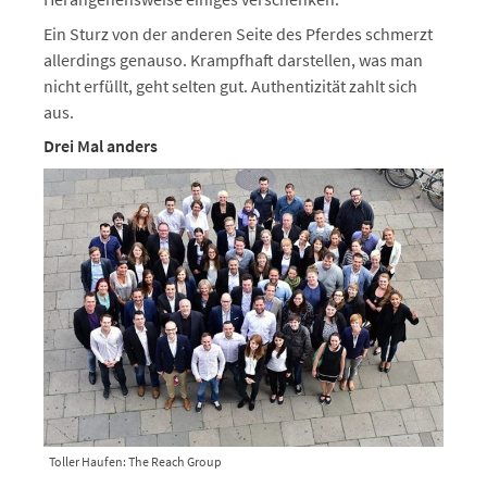
Ein Sturz von der anderen Seite des Pferdes schmerzt
allerdings genauso. Krampfhaft darstellen, was man
nicht erfüllt, geht selten gut. Authentizität zahlt sich
aus.
Drei Mal anders
Toller Haufen: The Reach Group