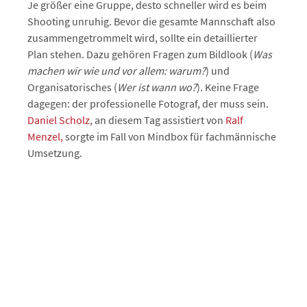
Je größer eine Gruppe, desto schneller wird es beim
Shooting unruhig. Bevor die gesamte Mannschaft also
zusammengetrommelt wird, sollte ein detaillierter
Plan stehen. Dazu gehören Fragen zum Bildlook (
Was
machen wir wie und vor allem: warum?
) und
Organisatorisches (
Wer ist wann wo?
). Keine Frage
dagegen: der professionelle Fotograf, der muss sein.
Daniel Scholz
, an diesem Tag assistiert von
Ralf
Menzel,
sorgte im Fall von Mindbox für fachmännische
Umsetzung.