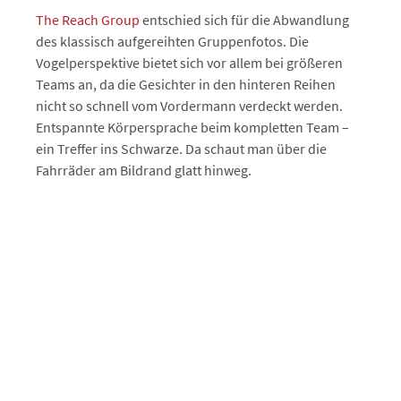
The Reach Group
entschied sich für die Abwandlung
des klassisch aufgereihten Gruppenfotos. Die
Vogelperspektive bietet sich vor allem bei größeren
Teams an, da die Gesichter in den hinteren Reihen
nicht so schnell vom Vordermann verdeckt werden.
Entspannte Körpersprache beim kompletten Team –
ein Treffer ins Schwarze. Da schaut man über die
Fahrräder am Bildrand glatt hinweg.