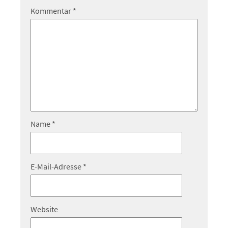
Kommentar
*
Name
*
E-Mail-Adresse
*
Website