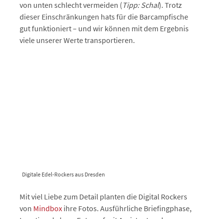
von unten schlecht vermeiden (
Tipp: Schal
). Trotz
dieser Einschränkungen hats für die Barcampfische
gut funktioniert – und wir können mit dem Ergebnis
viele unserer Werte transportieren.
Digitale Edel-Rockers aus Dresden
Mit viel Liebe zum Detail planten die Digital Rockers
von
Mindbox
ihre Fotos. Ausführliche Briefingphase,