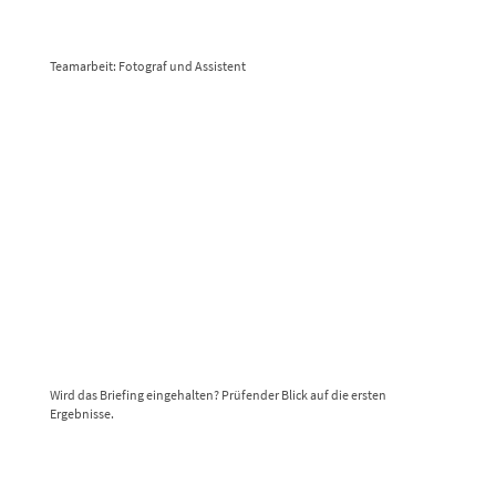
Teamarbeit: Fotograf und Assistent
Wird das Briefing eingehalten? Prüfender Blick auf die ersten
Ergebnisse.