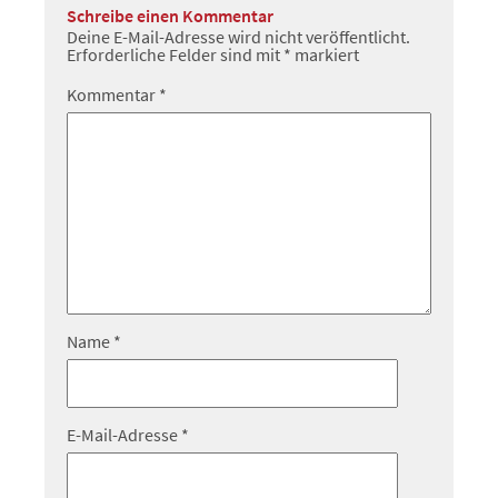
Schreibe einen Kommentar
Deine E-Mail-Adresse wird nicht veröffentlicht.
Erforderliche Felder sind mit
*
markiert
Kommentar
*
Name
*
E-Mail-Adresse
*