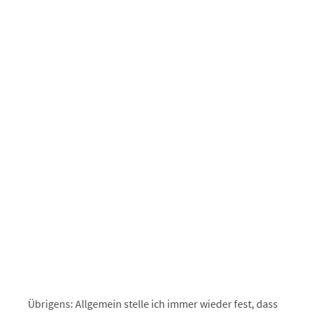
Übrigens: Allgemein stelle ich immer wieder fest, dass