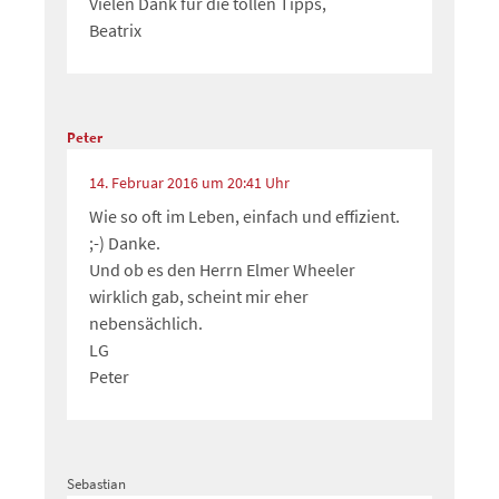
Vielen Dank für die tollen Tipps,
Beatrix
Peter
14. Februar 2016 um 20:41 Uhr
Wie so oft im Leben, einfach und effizient.
;-) Danke.
Und ob es den Herrn Elmer Wheeler
wirklich gab, scheint mir eher
nebensächlich.
LG
Peter
Sebastian