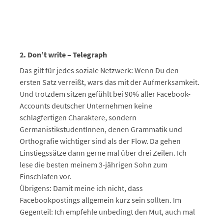
2. Don’t write – Telegraph
Das gilt für jedes soziale Netzwerk: Wenn Du den
ersten Satz verreißt, wars das mit der Aufmerksamkeit.
Und trotzdem sitzen gefühlt bei 90% aller Facebook-
Accounts deutscher Unternehmen keine
schlagfertigen Charaktere, sondern
GermanistikstudentInnen, denen Grammatik und
Orthografie wichtiger sind als der Flow. Da gehen
Einstiegssätze dann gerne mal über drei Zeilen. Ich
lese die besten meinem 3-jährigen Sohn zum
Einschlafen vor.
Übrigens: Damit meine ich nicht, dass
Facebookpostings allgemein kurz sein sollten. Im
Gegenteil: Ich empfehle unbedingt den Mut, auch mal