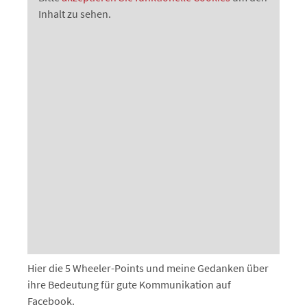
Inhalt zu sehen.
Hier die 5 Wheeler-Points und meine Gedanken über
ihre Bedeutung für gute Kommunikation auf
Facebook.