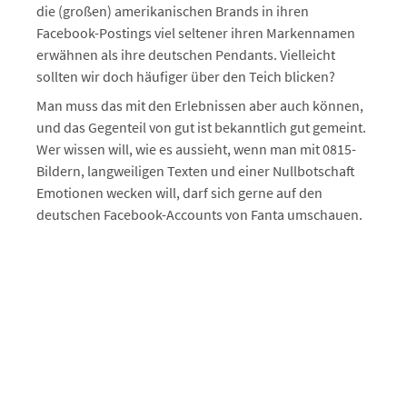
die (großen) amerikanischen Brands in ihren
Facebook-Postings viel seltener ihren Markennamen
erwähnen als ihre deutschen Pendants. Vielleicht
sollten wir doch häufiger über den Teich blicken?
Man muss das mit den Erlebnissen aber auch können,
und das Gegenteil von gut ist bekanntlich gut gemeint.
Wer wissen will, wie es aussieht, wenn man mit 0815-
Bildern, langweiligen Texten und einer Nullbotschaft
Emotionen wecken will, darf sich gerne auf den
deutschen Facebook-Accounts von Fanta umschauen.