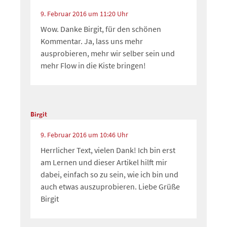
9. Februar 2016 um 11:20 Uhr
Wow. Danke Birgit, für den schönen
Kommentar. Ja, lass uns mehr
ausprobieren, mehr wir selber sein und
mehr Flow in die Kiste bringen!
Birgit
9. Februar 2016 um 10:46 Uhr
Herrlicher Text, vielen Dank! Ich bin erst
am Lernen und dieser Artikel hilft mir
dabei, einfach so zu sein, wie ich bin und
auch etwas auszuprobieren. Liebe Grüße
Birgit