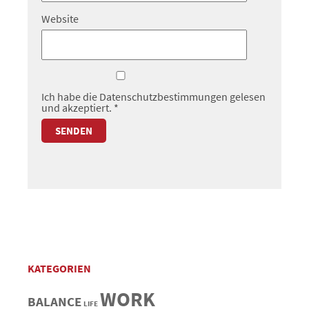
Website
Ich habe die
Datenschutzbestimmungen
gelesen
und akzeptiert.
*
KATEGORIEN
WORK
BALANCE
LIFE