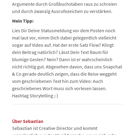
Argumente durch Großbuchstaben raus zu schreien
und durch zwanzig Ausrufezeichen zu verstärken.
Mein Tipp:
Lies Dir Deine Statusmeldung vor dem Posten noch
mal laut vor, nimm Dich dabei gelegentlich vielleicht
sogar auf Video auf. Hat der erste Satz Flow? Klingt
dein Beitrag natürlich? Lässt Dein Text Raum für
blumige Gesten? Nein? Dann ist er wahrscheinlich
nicht richtig gut. Abgesehen davon, dass uns Snapchat
& Co gerade deutlich zeigen, dass die Reise weggeht
vom geschriebenen Text hin zum Video: Auch
geschriebenes Wort muss sich vorlesen lassen.
Hashtag Storytelling ;-)
Über Sebastian
Sebastian ist Creative Director und kommt