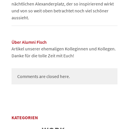
nächtlichen Alexanderplatz, der so inspirierend wirkt
und von so weit oben betrachtet noch viel schöner
aussieht.
Über Alumni Fisch
Artikel unserer ehemaligen Kolleginnen und Kollegen.
Danke für die tolle Zeit mit Euch!
Comments are closed here.
KATEGORIEN