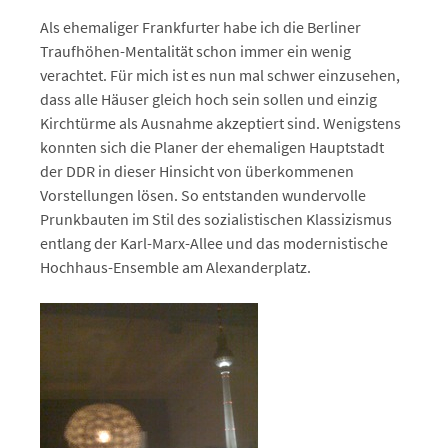
Als ehemaliger Frankfurter habe ich die Berliner
Traufhöhen-Mentalität schon immer ein wenig
verachtet. Für mich ist es nun mal schwer einzusehen,
dass alle Häuser gleich hoch sein sollen und einzig
Kirchtürme als Ausnahme akzeptiert sind. Wenigstens
konnten sich die Planer der ehemaligen Hauptstadt
der DDR in dieser Hinsicht von überkommenen
Vorstellungen lösen. So entstanden wundervolle
Prunkbauten im Stil des sozialistischen Klassizismus
entlang der Karl-Marx-Allee und das modernistische
Hochhaus-Ensemble am Alexanderplatz.