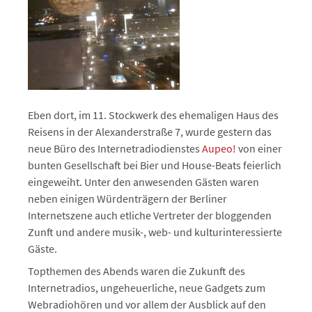
Eben dort, im 11. Stockwerk des ehemaligen Haus des
Reisens in der Alexanderstraße 7, wurde gestern das
neue Büro des Internetradiodienstes
Aupeo!
von einer
bunten Gesellschaft bei Bier und House-Beats feierlich
eingeweiht. Unter den anwesenden Gästen waren
neben einigen Würdenträgern der Berliner
Internetszene auch etliche Vertreter der bloggenden
Zunft und andere musik-, web- und kulturinteressierte
Gäste.
Topthemen des Abends waren die Zukunft des
Internetradios, ungeheuerliche, neue Gadgets zum
Webradiohören und vor allem der Ausblick auf den