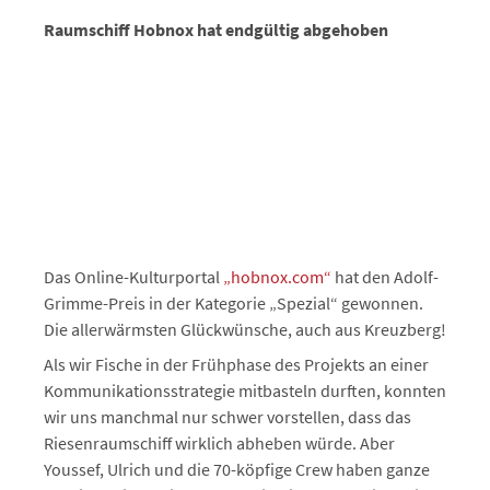
Raumschiff Hobnox hat endgültig abgehoben
Das Online-Kulturportal
„hobnox.com“
hat den Adolf-
Grimme-Preis in der Kategorie „Spezial“ gewonnen.
Die allerwärmsten Glückwünsche, auch aus Kreuzberg!
Als wir Fische in der Frühphase des Projekts an einer
Kommunikationsstrategie mitbasteln durften, konnten
wir uns manchmal nur schwer vorstellen, dass das
Riesenraumschiff wirklich abheben würde. Aber
Youssef, Ulrich und die 70-köpfige Crew haben ganze