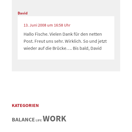
David
13. Juni 2008 um 16:58 Uhr
Hallo Fische. Vielen Dank für den netten
Post. Freut uns sehr. Wirklich. So und jetzt
wieder auf die Brücke…. Bis bald, David
KATEGORIEN
WORK
BALANCE
LIFE