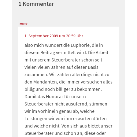
1 Kommentar
Irene
1. September 2009 um 20:59 Uhr
also mich wundert die Euphorie, die in
diesem Beitrag vermittelt wird. Die Arbeit
mit unserem Steuerberater schon seit
vielen vielen Jahren auf dieser Basis
zusammen. Wir zählen allerdings nicht zu
den Mandanten, die immer versuchen alles
billig und noch billiger zu bekommen.
Damit das Honorar für unsern
Steuerberater nicht ausufernd, stimmen
wir im Vorhinein genau ab, welche
Leistungen wir von ihm erwarten dürfen
und welche nicht. Von sich aus bietet unser
Steuerberater und schon an, diese oder