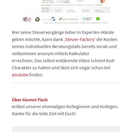
Wer seine Steuervorgänge lieber in Experten-Hände
geben möchte, kann dank ‚
Steuer-Factory
’ die Kosten
seines individuellen Beratungsfalls bereits vorab und
vollkommen anonym mittels Kalkulator
errechnen. Das selbst-erklärende Video scheint Kult-
Charakter zu haben und lässt sich sogar schon bei
youtube
finden.
Über Alumni Fisch
Artikel unserer ehemaligen Kolleginnen und Kollegen.
Danke für die tolle Zeit mit Euch!