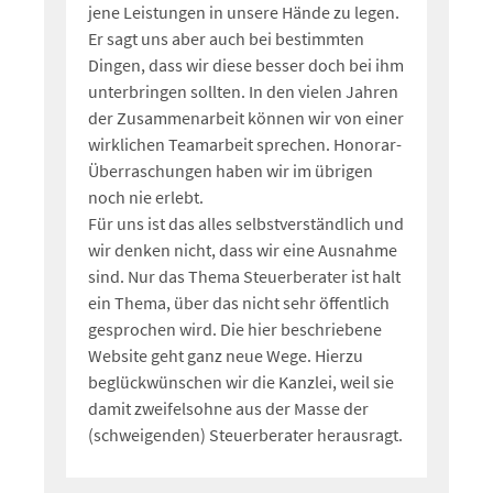
jene Leistungen in unsere Hände zu legen.
Er sagt uns aber auch bei bestimmten
Dingen, dass wir diese besser doch bei ihm
unterbringen sollten. In den vielen Jahren
der Zusammenarbeit können wir von einer
wirklichen Teamarbeit sprechen. Honorar-
Überraschungen haben wir im übrigen
noch nie erlebt.
Für uns ist das alles selbstverständlich und
wir denken nicht, dass wir eine Ausnahme
sind. Nur das Thema Steuerberater ist halt
ein Thema, über das nicht sehr öffentlich
gesprochen wird. Die hier beschriebene
Website geht ganz neue Wege. Hierzu
beglückwünschen wir die Kanzlei, weil sie
damit zweifelsohne aus der Masse der
(schweigenden) Steuerberater herausragt.