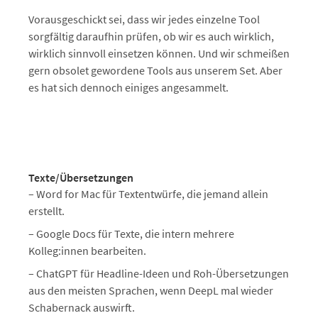
Vorausgeschickt sei, dass wir jedes einzelne Tool
sorgfältig daraufhin prüfen, ob wir es auch wirklich,
wirklich sinnvoll einsetzen können. Und wir schmeißen
gern obsolet gewordene Tools aus unserem Set. Aber
es hat sich dennoch einiges angesammelt.
Texte/Übersetzungen
– Word for Mac für Textentwürfe, die jemand allein
erstellt.
– Google Docs für Texte, die intern mehrere
Kolleg:innen bearbeiten.
– ChatGPT für Headline-Ideen und Roh-Übersetzungen
aus den meisten Sprachen, wenn DeepL mal wieder
Schabernack auswirft.