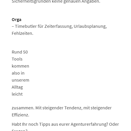
Sicherheitsgründen keine genauen Angaben.
Orga
– Timebutler für Zeiterfassung, Urlaubsplanung,
Fehlzeiten.
Rund 50
Tools
kommen
also in
unserem
Alltag
leicht
zusammen. Mit steigender Tendenz, mit steigender
Effizienz.
Habt Ihr noch Tipps aus eurer Agenturerfahrung? Oder