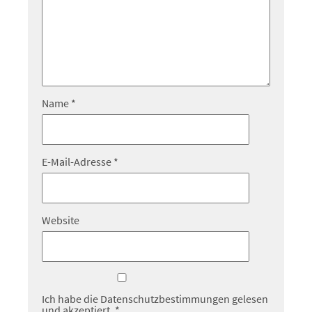
Name
*
E-Mail-Adresse
*
Website
Ich habe die
Datenschutzbestimmungen
gelesen
und akzeptiert.
*