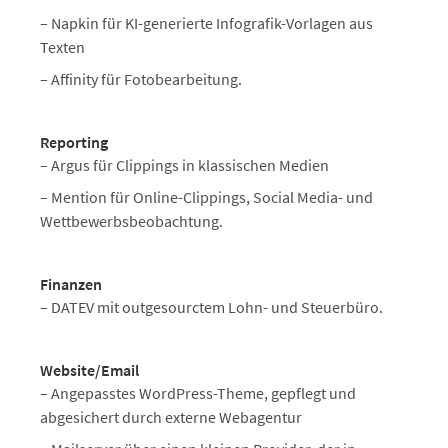
– Napkin für KI-generierte Infografik-Vorlagen aus
Texten
– Affinity für Fotobearbeitung.
Reporting
– Argus für Clippings in klassischen Medien
– Mention für Online-Clippings, Social Media- und
Wettbewerbsbeobachtung.
Finanzen
– DATEV mit outgesourctem Lohn- und Steuerbüro.
Website/Email
– Angepasstes WordPress-Theme, gepflegt und
abgesichert durch externe Webagentur