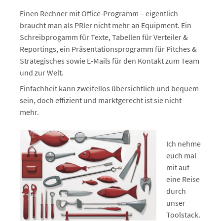
Einen Rechner mit Office-Programm – eigentlich
braucht man als PRler nicht mehr an Equipment. Ein
Schreibprogamm für Texte, Tabellen für Verteiler &
Reportings, ein Präsentationsprogramm für Pitches &
Strategisches sowie E-Mails für den Kontakt zum Team
und zur Welt.
Einfachheit kann zweifellos übersichtlich und bequem
sein, doch effizient und marktgerecht ist sie nicht
mehr.
Ich nehme
euch mal
mit auf
eine Reise
durch
unser
Toolstack.