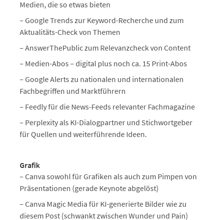
Medien, die so etwas bieten
– Google Trends zur Keyword-Recherche und zum
Aktualitäts-Check von Themen
– AnswerThePublic zum Relevanzcheck von Content
– Medien-Abos – digital plus noch ca. 15 Print-Abos
– Google Alerts zu nationalen und internationalen
Fachbegriffen und Marktführern
– Feedly für die News-Feeds relevanter Fachmagazine
– Perplexity als KI-Dialogpartner und Stichwortgeber
für Quellen und weiterführende Ideen.
Grafik
– Canva sowohl für Grafiken als auch zum Pimpen von
Präsentationen (gerade Keynote abgelöst)
– Canva Magic Media für KI-generierte Bilder wie zu
diesem Post (schwankt zwischen Wunder und Pain)