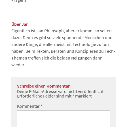
Fragen?
Über Jan
Eigentlich ist Jan Philosoph, aber er kommt so selten
dazu. Denn es gibt so viele spannende Menschen und
andere Dinge, die allermeist mit Technologie zu tun
haben. Beim Texten, Beraten und Konzipieren zu Tech-
Themen treffen sich die beiden Neigungen dann
wieder.
Schreibe einen Kommentar
Deine E-Mail-Adresse wird nicht veröffentlicht.
Erforderliche Felder sind mit
*
markiert
Kommentar
*