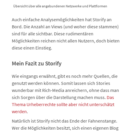
Übersicht über alle angebundenen Netzwerke und Plattformen
Auch einfache Analysemöglichkeiten hat Storify an
Bord. Die Anzahl an Views (und woher diese stammen)
sind für alle sichtbar. Diese rudimentären
Möglichkeiten reichen nicht allen Nutzern, doch bieten
diese einen Einstieg.
Mein Fazit zu Storify
Wie eingangs erwähnt, gibt es noch mehr Quellen, die
genutzt werden können. Somit lassen sich Stories
wunderbar mit Rich-Media anreichern, ohne dass man
sich Sorgen über die Darstellung machen muss.
Das
Thema Urheberrechte sollte aber nicht unterschätzt
werden
.
Natürlich ist Storify nicht das Ende der Fahnenstange.
Wer die Möglichkeiten besitzt, sich einen eigenen Blog