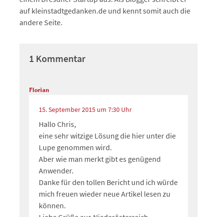
auf kleinstadtgedanken.de und kennt somit auch die
andere Seite.
1 Kommentar
Florian
15. September 2015 um 7:30 Uhr
Hallo Chris,
eine sehr witzige Lösung die hier unter die
Lupe genommen wird.
Aber wie man merkt gibt es genügend
Anwender.
Danke für den tollen Bericht und ich würde
mich freuen wieder neue Artikel lesen zu
können.
Liebe Grüße aus Niederösterreich,