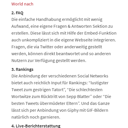
World nach
2. FAQ
Die einfache Handhabung ermöglicht mit wenig
Aufwand, eine eigene Fragen & Antworten Sektion zu
erstellen. Diese lässt sich mit Hilfe der Embed-Funktion
auch unkompliziert in die eigene Webseite integrieren.
Fragen, die via Twitter oder anderweitig gestellt
werden, können direkt beantwortet und so anderen
Nutzern zur Verfügung gestellt werden.
3. Rankings
Die Anbindung der verschiedenen Social Networks
bietet auch reichlich Input für Rankings: “lustigster
Tweet zum gestrigen Tatort”, “Die schlechtesten
Wortwitze zum Rücktritt von Sepp Blatter” oder “Die
besten Tweets übermüdeter Eltern”. Und das Ganze
lässt sich per Anbindung von Giphy mit GIF-Bildern
natürlich noch garnieren.
4. Live-Berichterstattung