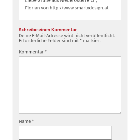
Florian von
http://www.smartxdesign.at
Schreibe einen Kommentar
Deine E-Mail-Adresse wird nicht veröffentlicht.
Erforderliche Felder sind mit
*
markiert
Kommentar
*
Name
*