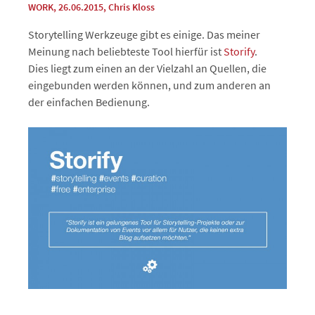
WORK
, 26.06.2015
,
Chris Kloss
Storytelling Werkzeuge gibt es einige. Das meiner
Meinung nach beliebteste Tool hierfür ist
Storify
.
Dies liegt zum einen an der Vielzahl an Quellen, die
eingebunden werden können, und zum anderen an
der einfachen Bedienung.