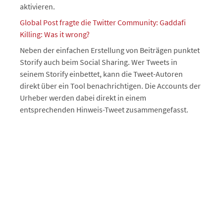
aktivieren.
Global Post fragte die Twitter Community: Gaddafi
Killing: Was it wrong?
Neben der einfachen Erstellung von Beiträgen punktet
Storify auch beim Social Sharing. Wer Tweets in
seinem Storify einbettet, kann die Tweet-Autoren
direkt über ein Tool benachrichtigen. Die Accounts der
Urheber werden dabei direkt in einem
entsprechenden Hinweis-Tweet zusammengefasst.