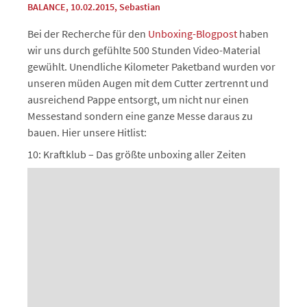
BALANCE
, 10.02.2015
,
Sebastian
Bei der Recherche für den
Unboxing-Blogpost
haben
wir uns durch gefühlte 500 Stunden Video-Material
gewühlt. Unendliche Kilometer Paketband wurden vor
unseren müden Augen mit dem Cutter zertrennt und
ausreichend Pappe entsorgt, um nicht nur einen
Messestand sondern eine ganze Messe daraus zu
bauen. Hier unsere Hitlist:
10: Kraftklub – Das größte unboxing aller Zeiten