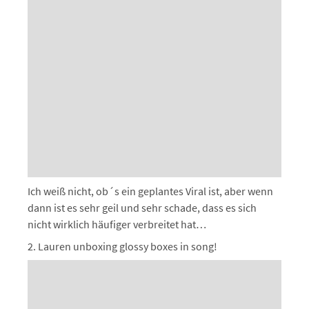
Ich weiß nicht, ob´s ein geplantes Viral ist, aber wenn
dann ist es sehr geil und sehr schade, dass es sich
nicht wirklich häufiger verbreitet hat…
2. Lauren unboxing glossy boxes in song!