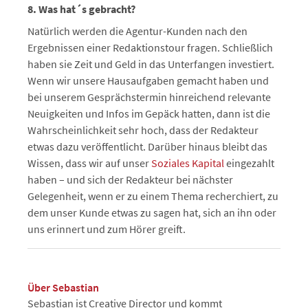
8. Was hat´s gebracht?
Natürlich werden die Agentur-Kunden nach den
Ergebnissen einer Redaktionstour fragen. Schließlich
haben sie Zeit und Geld in das Unterfangen investiert.
Wenn wir unsere Hausaufgaben gemacht haben und
bei unserem Gesprächstermin hinreichend relevante
Neuigkeiten und Infos im Gepäck hatten, dann ist die
Wahrscheinlichkeit sehr hoch, dass der Redakteur
etwas dazu veröffentlicht. Darüber hinaus bleibt das
Wissen, dass wir auf unser
Soziales Kapital
eingezahlt
haben – und sich der Redakteur bei nächster
Gelegenheit, wenn er zu einem Thema recherchiert, zu
dem unser Kunde etwas zu sagen hat, sich an ihn oder
uns erinnert und zum Hörer greift.
Über Sebastian
Sebastian ist Creative Director und kommt