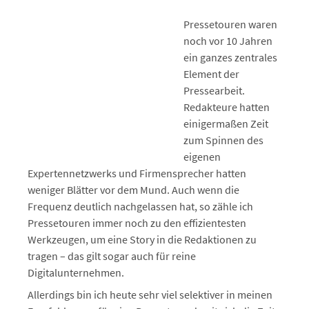
Pressetouren waren
noch vor 10 Jahren
ein ganzes zentrales
Element der
Pressearbeit.
Redakteure hatten
einigermaßen Zeit
zum Spinnen des
eigenen
Expertennetzwerks und Firmensprecher hatten
weniger Blätter vor dem Mund. Auch wenn die
Frequenz deutlich nachgelassen hat, so zähle ich
Pressetouren immer noch zu den effizientesten
Werkzeugen, um eine Story in die Redaktionen zu
tragen – das gilt sogar auch für reine
Digitalunternehmen.
Allerdings bin ich heute sehr viel selektiver in meinen