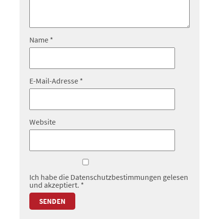
Name
*
E-Mail-Adresse
*
Website
Ich habe die
Datenschutzbestimmungen
gelesen
und akzeptiert.
*