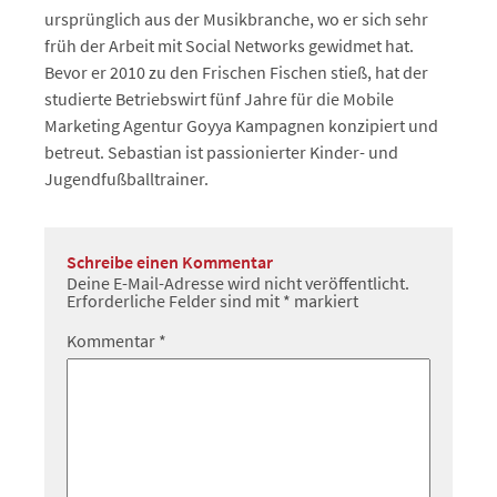
ursprünglich aus der Musikbranche, wo er sich sehr
früh der Arbeit mit Social Networks gewidmet hat.
Bevor er 2010 zu den Frischen Fischen stieß, hat der
studierte Betriebswirt fünf Jahre für die Mobile
Marketing Agentur Goyya Kampagnen konzipiert und
betreut. Sebastian ist passionierter Kinder- und
Jugendfußballtrainer.
Schreibe einen Kommentar
Deine E-Mail-Adresse wird nicht veröffentlicht.
Erforderliche Felder sind mit
*
markiert
Kommentar
*