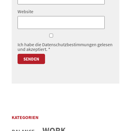
Website
Ich habe die
Datenschutzbestimmungen
gelesen
und akzeptiert.
*
KATEGORIEN
WORK