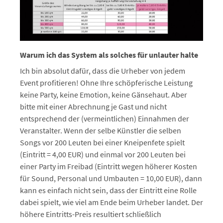
Warum ich das System als solches für unlauter halte
Ich bin absolut dafür, dass die Urheber von jedem
Event profitieren! Ohne Ihre schöpferische Leistung
keine Party, keine Emotion, keine Gänsehaut. Aber
bitte mit einer Abrechnung je Gast und nicht
entsprechend der (vermeintlichen) Einnahmen der
Veranstalter. Wenn der selbe Künstler die selben
Songs vor 200 Leuten bei einer Kneipenfete spielt
(Eintritt = 4,00 EUR) und einmal vor 200 Leuten bei
einer Party im Freibad (Eintritt wegen höherer Kosten
für Sound, Personal und Umbauten = 10,00 EUR), dann
kann es einfach nicht sein, dass der Eintritt eine Rolle
dabei spielt, wie viel am Ende beim Urheber landet. Der
höhere Eintritts-Preis resultiert schließlich