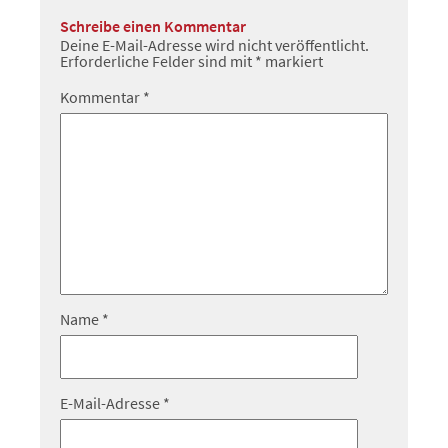
Schreibe einen Kommentar
Deine E-Mail-Adresse wird nicht veröffentlicht.
Erforderliche Felder sind mit
*
markiert
Kommentar
*
Name
*
E-Mail-Adresse
*