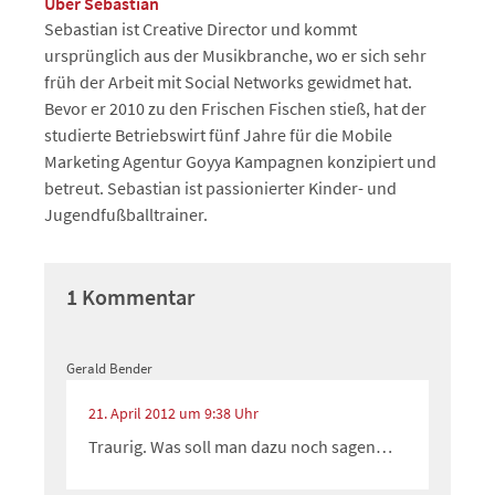
Über Sebastian
Sebastian ist Creative Director und kommt
ursprünglich aus der Musikbranche, wo er sich sehr
früh der Arbeit mit Social Networks gewidmet hat.
Bevor er 2010 zu den Frischen Fischen stieß, hat der
studierte Betriebswirt fünf Jahre für die Mobile
Marketing Agentur Goyya Kampagnen konzipiert und
betreut. Sebastian ist passionierter Kinder- und
Jugendfußballtrainer.
1 Kommentar
Gerald Bender
21. April 2012 um 9:38 Uhr
Traurig. Was soll man dazu noch sagen…