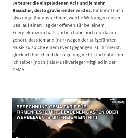
Je teurer die eingeladenen Acts und je mehr
Besucher, desto gravierender wird es.
Ihr könnt Euch
also ungefähr ausrechnen, welche Wirkungen dieser
Deal auf einen Tag der offenen Tür bei einem
Energiekonzern hat! Und ich habe noch nie davon
gehört, dass jemand (nur) wegen der aufgeführten
Musik zu solche einem Event gegangen ist. Ihr merkt,
glücklich bin ich mit der regelung nicht. Und dabei bin
ich selber (noch!) als Musikverleger Mitglied in der
GEMA.