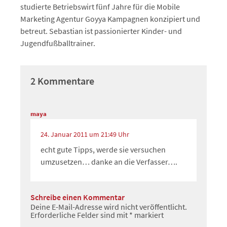
studierte Betriebswirt fünf Jahre für die Mobile
Marketing Agentur Goyya Kampagnen konzipiert und
betreut. Sebastian ist passionierter Kinder- und
Jugendfußballtrainer.
2 Kommentare
maya
24. Januar 2011 um 21:49 Uhr
echt gute Tipps, werde sie versuchen
umzusetzen… danke an die Verfasser….
Schreibe einen Kommentar
Deine E-Mail-Adresse wird nicht veröffentlicht.
Erforderliche Felder sind mit
*
markiert