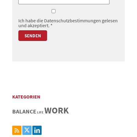
Ich habe die
Datenschutzbestimmungen
gelesen
und akzeptiert.
*
KATEGORIEN
WORK
BALANCE
LIFE