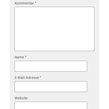
Kommentar
*
Name
*
E-Mail-Adresse
*
Website