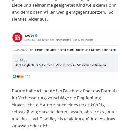
Liebe und Teilnahme geeignetes Kind weiß dem Hohn
und dem bösen Willen wenig entgegenzusetzen.” So
sieht es leider aus.
Darum habe ich heute bei Facebook über das Formular
für Verbesserungsvorschläge die Empfehlung
eingereicht, die Autor:innen eines Posts künftig
selbstständig entscheiden zu lassen, ob sie das „Wut“-
und das „Lach”-Smiley als Reaktion auf ihre Postings
zulassen oder nicht.