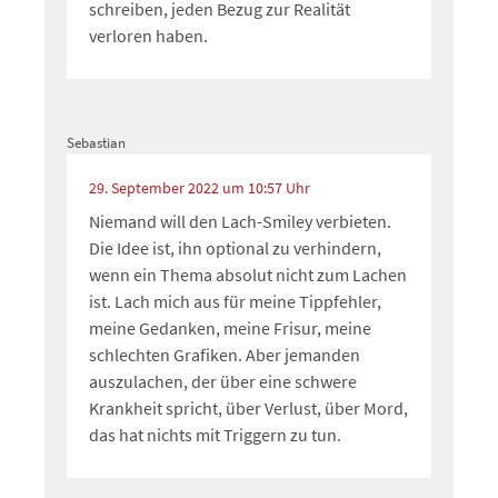
schreiben, jeden Bezug zur Realität
verloren haben.
Sebastian
29. September 2022 um 10:57 Uhr
Niemand will den Lach-Smiley verbieten.
Die Idee ist, ihn optional zu verhindern,
wenn ein Thema absolut nicht zum Lachen
ist. Lach mich aus für meine Tippfehler,
meine Gedanken, meine Frisur, meine
schlechten Grafiken. Aber jemanden
auszulachen, der über eine schwere
Krankheit spricht, über Verlust, über Mord,
das hat nichts mit Triggern zu tun.