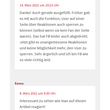
14. März 2022 um 20:23 Uhr
Danke! Auch gerade ausgefüllt. Früher gab
es mE auch die Funktion, User auf einer
Seite über Reaktionen auch sperren zu
können (selbst wenn sie kein Fan der Seite
waren). Das hat FB leider auch abgedreht.
Jetzt gibt es unangemessene Reaktionen
und keine Möglichkeit mehr, den User zu
sperren. Sehr ärgerlich und ich bin FB wie
so viele richtig leid.
Emma
8. März 2022 um 9:30 Uhr
Interessant zu sehen wie man auf diesen
Artikel reagiert!