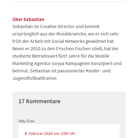
Über Sebastian
Sebastian ist Creative Director und kommt
ursprünglich aus der Musikbranche, wo er sich sehr
früh der Arbeit mit Social Networks gewidmet hat.
Bevor er 2010 zu den Frischen Fischen stieß, hat der
studierte Betriebswirt fünf Jahre für die Mobile
Marketing Agentur Goyya Kampagnen konzipiert und
betreut. Sebastian ist passionierter Kinder- und
Jugendfußballtrainer.
17 Kommentare
Aldy Greu
8. Februar 2024 um 2:09 Uhr