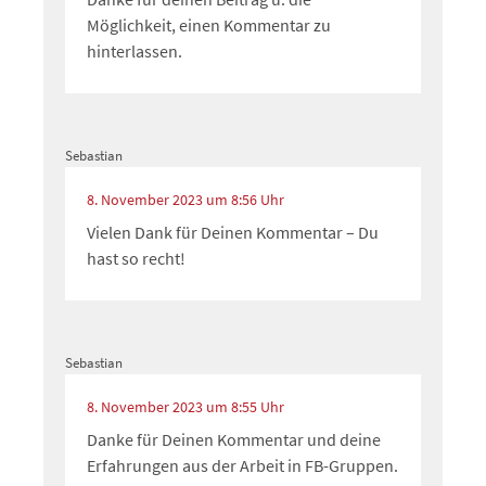
Möglichkeit, einen Kommentar zu
hinterlassen.
Sebastian
8. November 2023 um 8:56 Uhr
Vielen Dank für Deinen Kommentar – Du
hast so recht!
Sebastian
8. November 2023 um 8:55 Uhr
Danke für Deinen Kommentar und deine
Erfahrungen aus der Arbeit in FB-Gruppen.