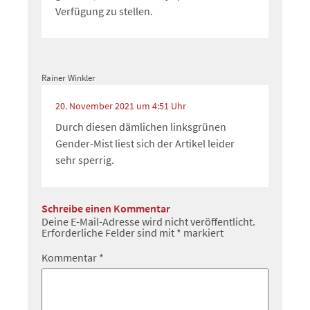
Verfügung zu stellen.
Rainer Winkler
20. November 2021 um 4:51 Uhr
Durch diesen dämlichen linksgrünen
Gender-Mist liest sich der Artikel leider
sehr sperrig.
Schreibe einen Kommentar
Deine E-Mail-Adresse wird nicht veröffentlicht.
Erforderliche Felder sind mit
*
markiert
Kommentar
*