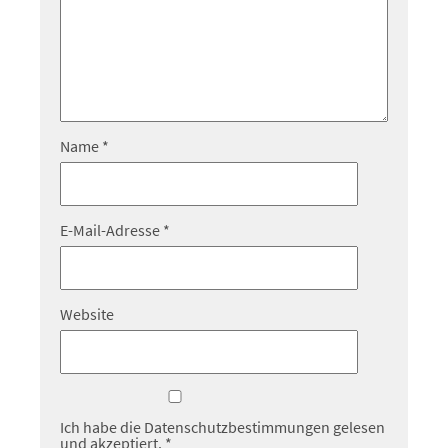
Name
*
E-Mail-Adresse
*
Website
Ich habe die
Datenschutzbestimmungen
gelesen
und akzeptiert.
*