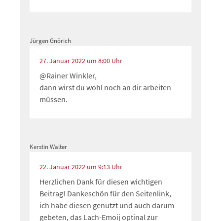
Jürgen Gnörich
27. Januar 2022 um 8:00 Uhr
@Rainer Winkler,
dann wirst du wohl noch an dir arbeiten
müssen.
Kerstin Walter
22. Januar 2022 um 9:13 Uhr
Herzlichen Dank für diesen wichtigen
Beitrag! Dankeschön für den Seitenlink,
ich habe diesen genutzt und auch darum
gebeten, das Lach-Emoij optinal zur