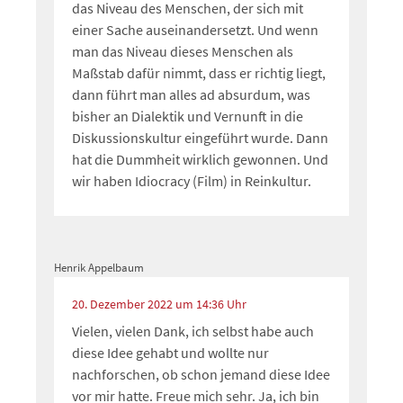
das Niveau des Menschen, der sich mit
einer Sache auseinandersetzt. Und wenn
man das Niveau dieses Menschen als
Maßstab dafür nimmt, dass er richtig liegt,
dann führt man alles ad absurdum, was
bisher an Dialektik und Vernunft in die
Diskussionskultur eingeführt wurde. Dann
hat die Dummheit wirklich gewonnen. Und
wir haben Idiocracy (Film) in Reinkultur.
Henrik Appelbaum
20. Dezember 2022 um 14:36 Uhr
Vielen, vielen Dank, ich selbst habe auch
diese Idee gehabt und wollte nur
nachforschen, ob schon jemand diese Idee
vor mir hatte. Freue mich sehr. Ja, ich bin