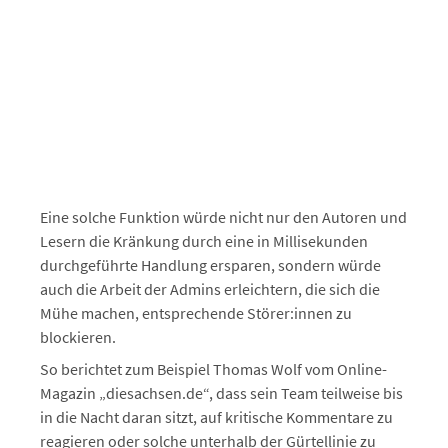
Eine solche Funktion würde nicht nur den Autoren und
Lesern die Kränkung durch eine in Millisekunden
durchgeführte Handlung ersparen, sondern würde
auch die Arbeit der Admins erleichtern, die sich die
Mühe machen, entsprechende Störer:innen zu
blockieren.
So berichtet zum Beispiel Thomas Wolf vom Online-
Magazin „diesachsen.de“, dass sein Team teilweise bis
in die Nacht daran sitzt, auf kritische Kommentare zu
reagieren oder solche unterhalb der Gürtellinie zu