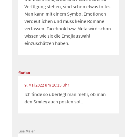
Verfügung stehen, sind schon etwas tolles.
Man kann mit einem Symbol Emotionen
verdeutlichen und muss keine Romane
verfassen. Facebook bzw. Meta wird schon
wissen wie sie die Emojiauswahl
einzuschätzen haben.
florian
9. Mai 2022 um 16:15 Uhr
Ich finde so überlegt man mehr, ob man
den Smiley auch posten soll.
Lisa Maier