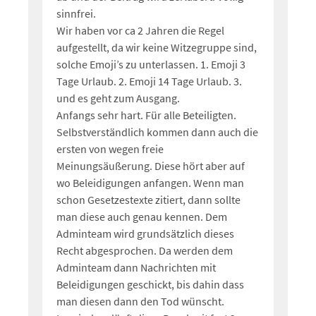
sinnfrei.
Wir haben vor ca 2 Jahren die Regel
aufgestellt, da wir keine Witzegruppe sind,
solche Emoji’s zu unterlassen. 1. Emoji 3
Tage Urlaub. 2. Emoji 14 Tage Urlaub. 3.
und es geht zum Ausgang.
Anfangs sehr hart. Für alle Beteiligten.
Selbstverständlich kommen dann auch die
ersten von wegen freie
Meinungsäußerung. Diese hört aber auf
wo Beleidigungen anfangen. Wenn man
schon Gesetzestexte zitiert, dann sollte
man diese auch genau kennen. Dem
Adminteam wird grundsätzlich dieses
Recht abgesprochen. Da werden dem
Adminteam dann Nachrichten mit
Beleidigungen geschickt, bis dahin dass
man diesen dann den Tod wünscht.