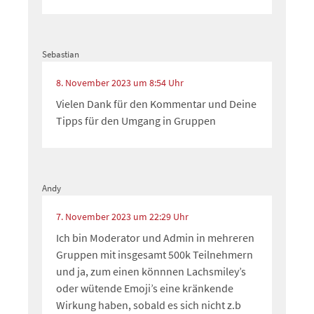
Sebastian
8. November 2023 um 8:54 Uhr
Vielen Dank für den Kommentar und Deine
Tipps für den Umgang in Gruppen
Andy
7. November 2023 um 22:29 Uhr
Ich bin Moderator und Admin in mehreren
Gruppen mit insgesamt 500k Teilnehmern
und ja, zum einen könnnen Lachsmiley’s
oder wütende Emoji’s eine kränkende
Wirkung haben, sobald es sich nicht z.b